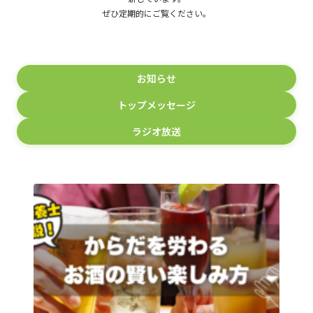
ぜひ定期的にご覧ください。
お知らせ
トップメッセージ
ラジオ放送