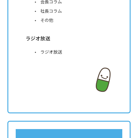
会長コラム
社長コラム
その他
ラジオ放送
ラジオ放送