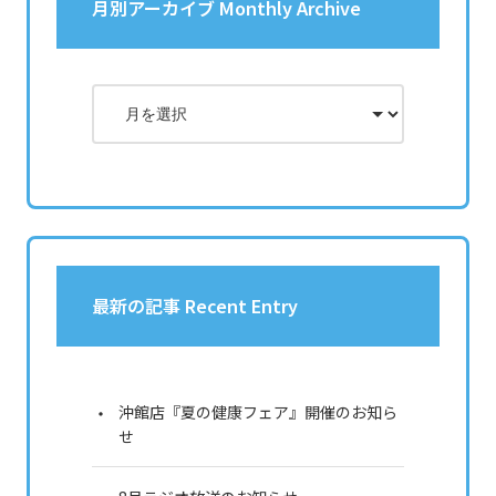
月別アーカイブ Monthly Archive
最新の記事 Recent Entry
沖館店『夏の健康フェア』開催のお知ら
せ