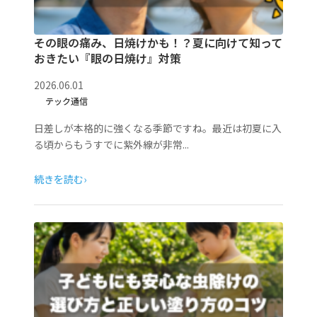
その眼の痛み、日焼けかも！？夏に向けて知って
おきたい『眼の日焼け』対策
2026.06.01
テック通信
日差しが本格的に強くなる季節ですね。最近は初夏に入
る頃からもうすでに紫外線が非常...
続きを読む
›