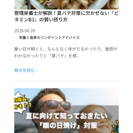
管理栄養士が解説！夏バテ対策に欠かせない『ビ
タミンB1』の賢い摂り方
2026.06.20
栄養と食事のワンポイントアドバイス
暑い日が続くと、なんとなく体がだるかったり、食欲が
わかなかったりと「夏バテ」を感...
続きを読む
›