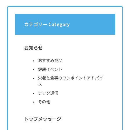
カテゴリー Category
お知らせ
おすすめ商品
健康イベント
栄養と食事のワンポイントアドバイ
ス
テック通信
その他
トップメッセージ