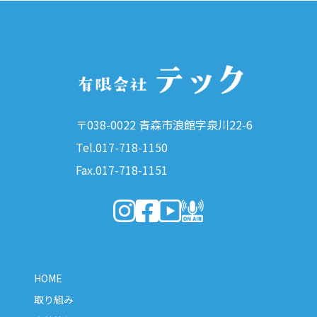
〒038-0022 青森市浪館字泉川22-6
Tel.017-718-1150
Fax.017-718-1151
（新しいウィンドウで開きます）
（新しいウィンドウで開きます）
（新しいウィンドウで開きま
（新しいウィンドウで開
HOME
取り組み