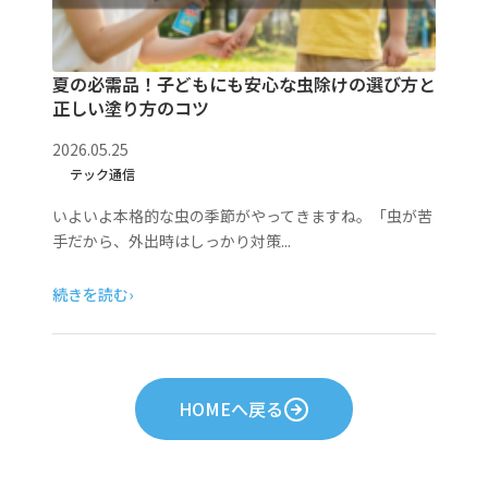
夏の必需品！子どもにも安心な虫除けの選び方と
正しい塗り方のコツ
2026.05.25
テック通信
いよいよ本格的な虫の季節がやってきますね。「虫が苦
手だから、外出時はしっかり対策...
続きを読む
›
HOMEへ戻る