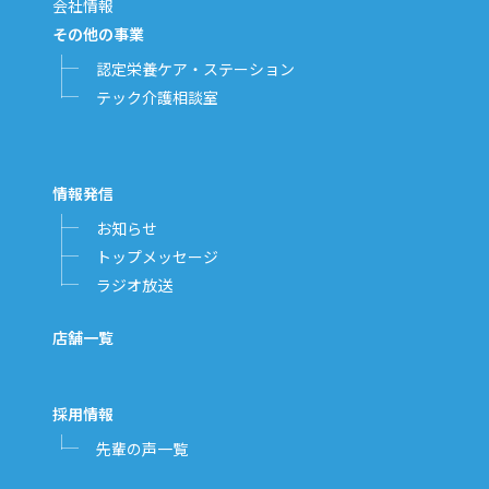
会社情報
その他の事業
認定栄養ケア・ステーション
テック介護相談室
情報発信
お知らせ
トップメッセージ
ラジオ放送
店舗一覧
採用情報
先輩の声一覧