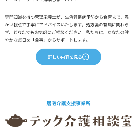
専門知識を持つ管理栄養士が、生活習慣病予防から食育まで、温
かい視点で丁寧にアドバイスいたします。処方箋の有無に関わら
ず、どなたでもお気軽にご相談ください。私たちは、あなたの健
やかな毎日を「食事」からサポートします。
詳しい内容を見る
居宅介護支援事業所