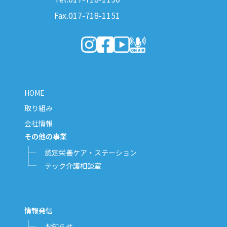
Fax.017-718-1151
（新しいウィンドウで開きます）
（新しいウィンドウで開きます）
（新しいウィンドウで開きま
（新しいウィンドウで開
HOME
取り組み
会社情報
その他の事業
認定栄養ケア・ステーション
テック介護相談室
情報発信
お知らせ