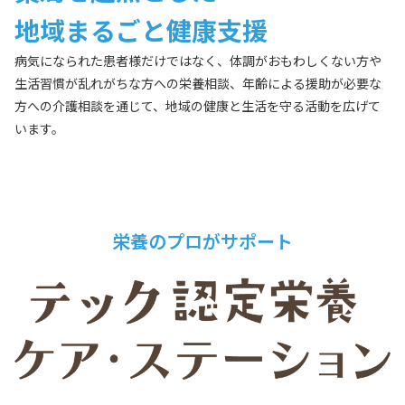
地域まるごと健康支援
病気になられた患者様だけではなく、体調がおもわしくない方や
生活習慣が乱れがちな方への栄養相談、年齢による援助が必要な
方への介護相談を通じて、地域の健康と生活を守る活動を広げて
います。
栄養のプロがサポート