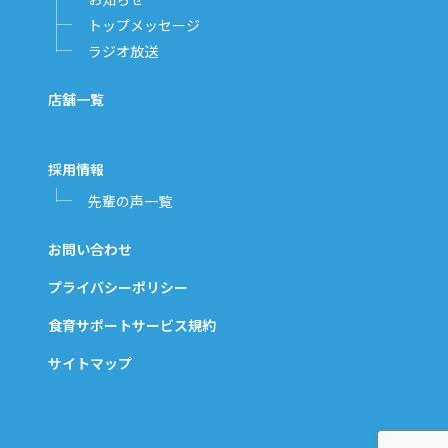
トップメッセージ
ラジオ放送
店舗一覧
採用情報
先輩の声一覧
お問い合わせ
プライバシーポリシー
食育サポートサービス規約
サイトマップ