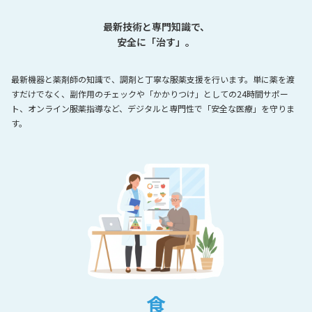
最新技術と専門知識で、
安全に「治す」。
最新機器と薬剤師の知識で、調剤と丁寧な服薬支援を行います。単に薬を渡
すだけでなく、副作用のチェックや「かかりつけ」としての24時間サポー
ト、オンライン服薬指導など、デジタルと専門性で「安全な医療」を守りま
す。
食