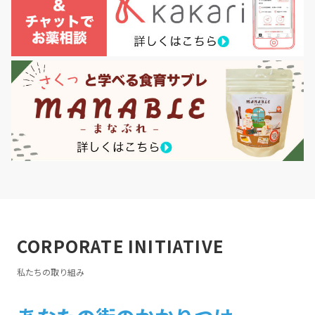
CORPORATE INITIATIVE
私たちの取り組み