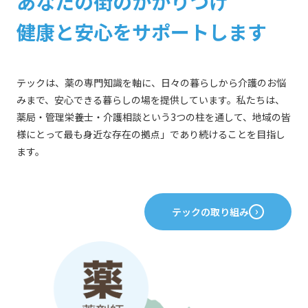
あなたの街のかかりつけ
健康と安心をサポートします
テックは、薬の専門知識を軸に、日々の暮らしから介護のお悩
みまで、安心できる暮らしの場を提供しています。私たちは、
薬局・管理栄養士・介護相談という3つの柱を通して、地域の皆
様にとって最も身近な存在の拠点」であり続けることを目指し
ます。
テックの取り組み