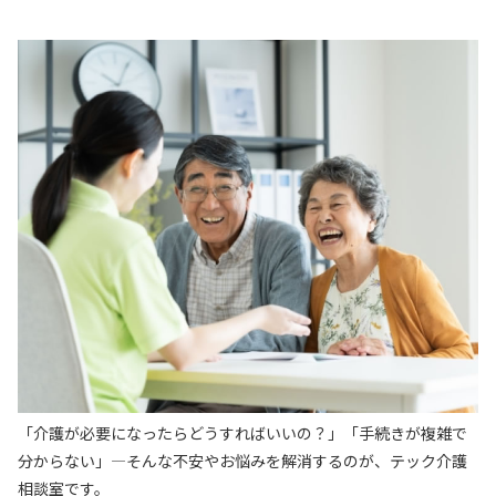
「介護が必要になったらどうすればいいの？」「手続きが複雑で
分からない」―そんな不安やお悩みを解消するのが、テック介護
相談室です。