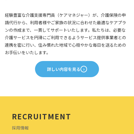
経験豊富な介護支援専門員（ケアマネジャー）が、介護保険の申
請代行から、利用者様やご家族の状況に合わせた最適なケアプラ
ンの作成まで、一貫してサポートいたします。私たちは、必要な
介護サービスを円滑にご利用できるようサービス提供事業者との
連携を密に行い、住み慣れた地域で心穏やかな毎日を送るための
お手伝いをいたします。
詳しい内容を見る
RECRUITMENT
採用情報