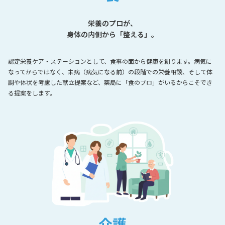
栄養のプロが、
身体の内側から「整える」。
認定栄養ケア・ステーションとして、食事の面から健康を創ります。病気に
なってからではなく、未病（病気になる前）の段階での栄養相談、そして体
調や体状を考慮した献立提案など、薬局に「食のプロ」がいるからこそでき
る提案をします。
介護