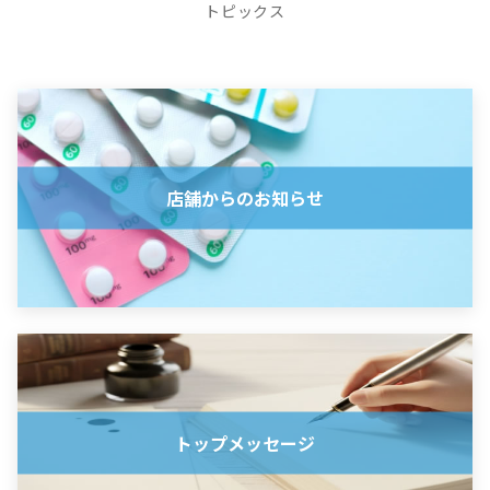
トピックス
店舗からのお知らせ
トップメッセージ