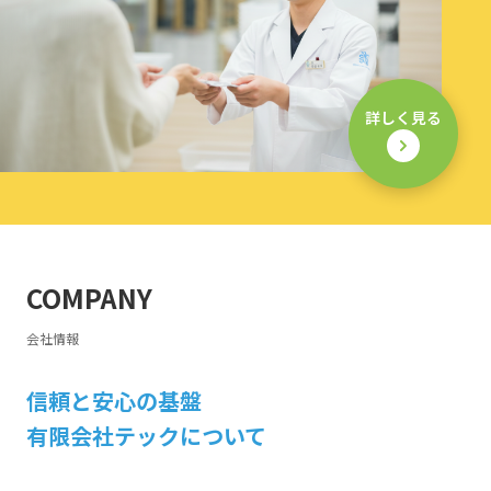
詳しく見る
COMPANY
会社情報
信頼と安心の基盤
有限会社テックについて