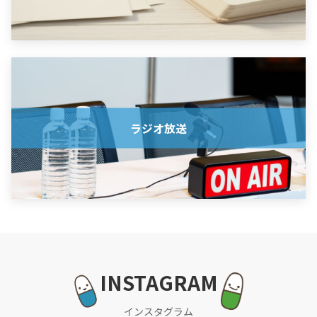
ラジオ放送
INSTAGRAM
インスタグラム