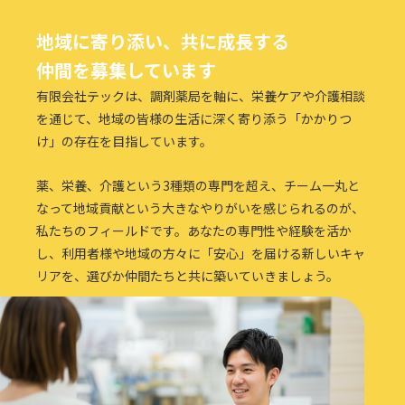
地域に寄り添い、共に成長する
仲間を募集しています
有限会社テックは、調剤薬局を軸に、栄養ケアや介護相談
を通じて、地域の皆様の生活に深く寄り添う「かかりつ
け」の存在を目指しています。
薬、栄養、介護という3種類の専門を超え、チーム一丸と
なって地域貢献という大きなやりがいを感じられるのが、
私たちのフィールドです。あなたの専門性や経験を活か
し、利用者様や地域の方々に「安心」を届ける新しいキャ
リアを、選びか仲間たちと共に築いていきましょう。