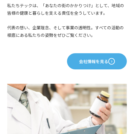
私たちテックは、「あなたの街のかかりつけ」として、地域の
皆様の健康と暮らしを支える責任を全うしています。
代表の想い、企業理念、そして事業の透明性。すべての活動の
根底にある私たちの姿勢をぜひご覧ください。
会社情報を見る