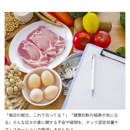
「毎日の献立、これで合ってる？」「健康診断の結果が気にな
る」そんな日々の食に関する不安や疑問を、テック認定栄養ケ
ア・ステーションで解消しませんか？