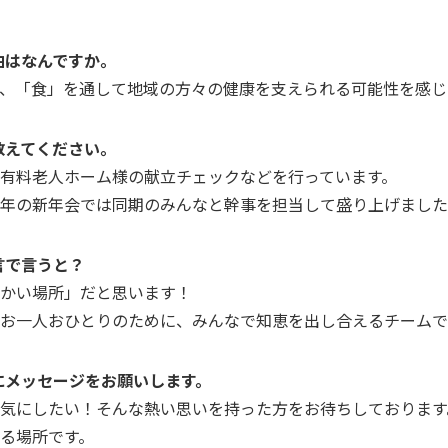
由はなんですか。
、「食」を通して地域の方々の健康を支えられる可能性を感じ
教えてください。
有料老人ホーム様の献立チェックなどを行っています。
年の新年会では同期のみんなと幹事を担当して盛り上げました
言で言うと？
かい場所」だと思います！
お一人おひとりのために、みんなで知恵を出し合えるチームで
にメッセージをお願いします。
気にしたい！そんな熱い思いを持った方をお待ちしております
る場所です。