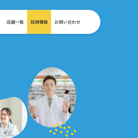
店舗一覧
採用情報
お問い合わせ