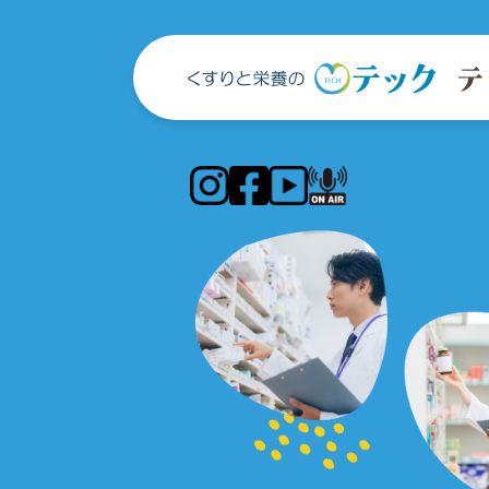
（新しいウィンドウで開きます）
（新しいウィンドウで開きま
（新しいウィンドウで開
（新しいウィンドウ