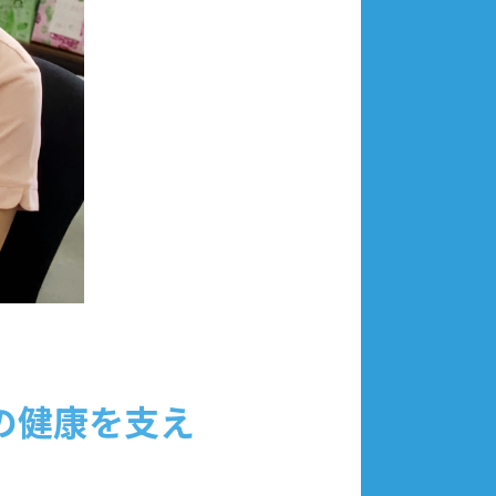
の健康を支え