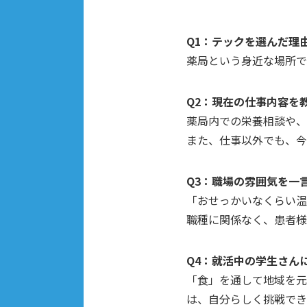
Q1：テックを選んだ理
薬局という身近な場所で
Q2：現在の仕事内容を
薬局内での栄養相談や、
また、仕事以外でも、今
Q3：職場の雰囲気を一
「おせっかいなくらい温
職種に関係なく、患者様
Q4：就活中の学生さん
「食」を通して地域を元
は、自分らしく挑戦でき