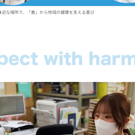
身近な場所で、「食」から地域の健康を支える喜び