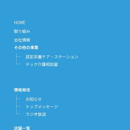
HOME
取り組み
会社情報
その他の事業
認定栄養ケア・ステーション
テック介護相談室
情報発信
お知らせ
トップメッセージ
ラジオ放送
店舗一覧