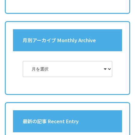
月別アーカイブ Monthly Archive
最新の記事 Recent Entry