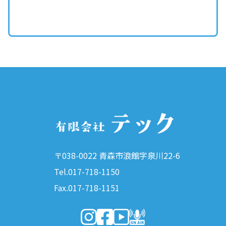
〒038-0022 青森市浪館字泉川22-6
Tel.017-718-1150
Fax.017-718-1151
（新しいウィンドウで開きます）
（新しいウィンドウで開きます）
（新しいウィンドウで開きま
（新しいウィンドウで開