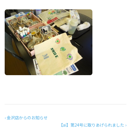
‹ 金沢店からのお知らせ
【ai】第24号に取りあげられました ›