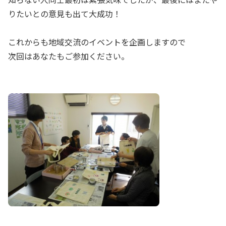
りたいとの意見も出て大成功！
これからも地域交流のイベントを企画しますので
次回はあなたもご参加ください。