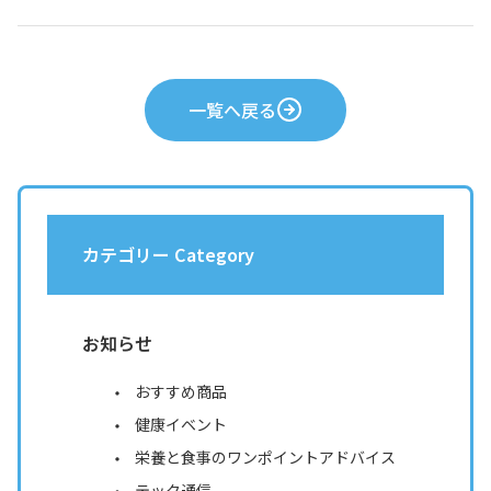
一覧へ戻る
カテゴリー Category
お知らせ
おすすめ商品
健康イベント
栄養と食事のワンポイントアドバイス
テック通信