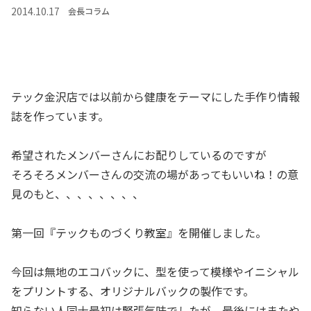
2014.10.17
会長コラム
テック金沢店では以前から健康をテーマにした手作り情報
誌を作っています。
希望されたメンバーさんにお配りしているのですが
そろそろメンバーさんの交流の場があってもいいね！の意
見のもと、、、、、、、、
第一回『テックものづくり教室』を開催しました。
今回は無地のエコバックに、型を使って模様やイニシャル
をプリントする、オリジナルバックの製作です。
知らない人同士最初は緊張気味でしたが、最後にはまたや