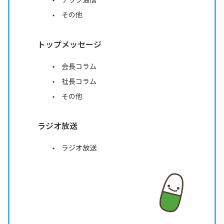
その他
トップメッセージ
会長コラム
社長コラム
その他
ラジオ放送
ラジオ放送