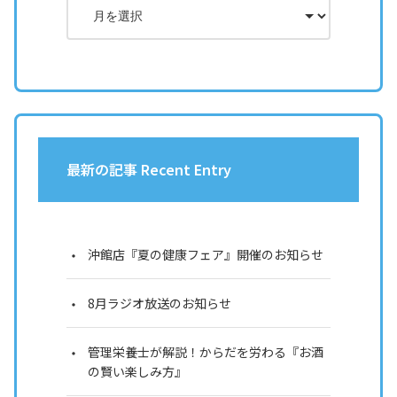
最新の記事 Recent Entry
沖館店『夏の健康フェア』開催のお知らせ
8月ラジオ放送のお知らせ
管理栄養士が解説！からだを労わる『お酒
の賢い楽しみ方』