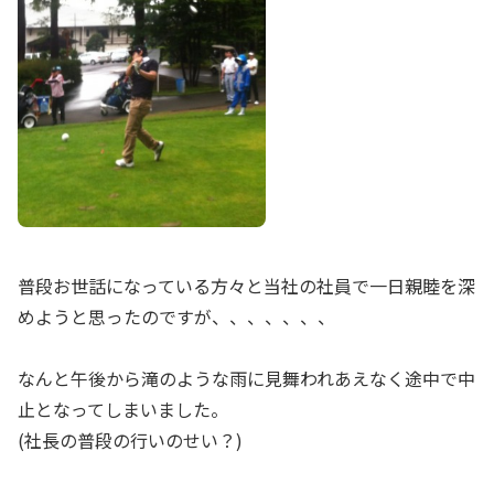
普段お世話になっている方々と当社の社員で一日親睦を深
めようと思ったのですが、、、、、、、
なんと午後から滝のような雨に見舞われあえなく途中で中
止となってしまいました。
(社長の普段の行いのせい？)