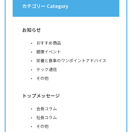
カテゴリー Category
お知らせ
おすすめ商品
健康イベント
栄養と食事のワンポイントアドバイス
テック通信
その他
トップメッセージ
会長コラム
社長コラム
その他