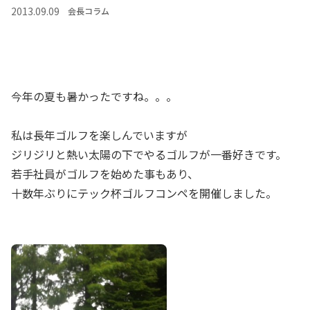
2013.09.09
会長コラム
今年の夏も暑かったですね。。。
私は長年ゴルフを楽しんでいますが
ジリジリと熱い太陽の下でやるゴルフが一番好きです。
若手社員がゴルフを始めた事もあり、
十数年ぶりにテック杯ゴルフコンペを開催しました。