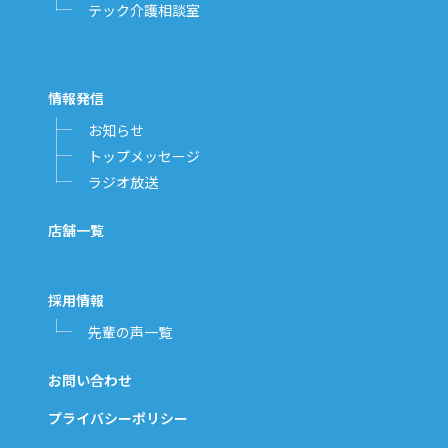
テック介護相談室
情報発信
お知らせ
トップメッセージ
ラジオ放送
店舗一覧
採用情報
先輩の声一覧
お問い合わせ
プライバシーポリシー