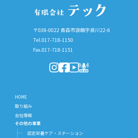
〒038-0022 青森市浪館字泉川22-6
Tel.017-718-1150
Fax.017-718-1151
（新しいウィンドウで開きます）
（新しいウィンドウで開きます）
（新しいウィンドウで開きま
（新しいウィンドウで開
HOME
取り組み
会社情報
その他の事業
認定栄養ケア・ステーション