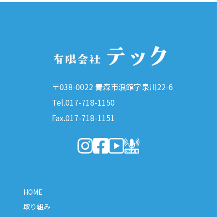
〒038-0022 青森市浪館字泉川22-6
Tel.017-718-1150
Fax.017-718-1151
（新しいウィンドウで開きます）
（新しいウィンドウで開きます）
（新しいウィンドウで開きま
（新しいウィンドウで開
HOME
取り組み