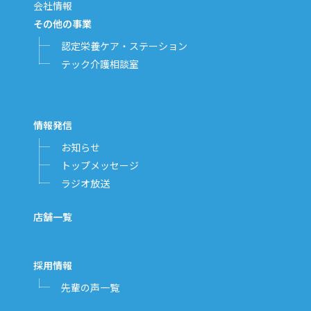
会社情報
その他の事業
認定栄養ケア・ステーション
テック介護相談室
情報発信
お知らせ
トップメッセージ
ラジオ放送
店舗一覧
採用情報
先輩の声一覧