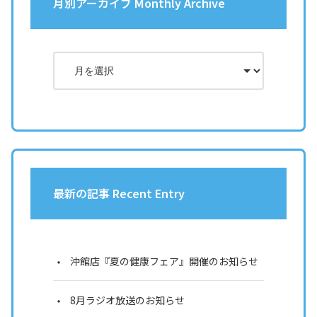
月別アーカイブ Monthly Archive
最新の記事 Recent Entry
沖館店『夏の健康フェア』開催のお知らせ
8月ラジオ放送のお知らせ