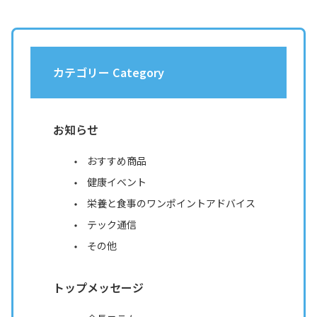
カテゴリー Category
お知らせ
おすすめ商品
健康イベント
栄養と食事のワンポイントアドバイス
テック通信
その他
トップメッセージ