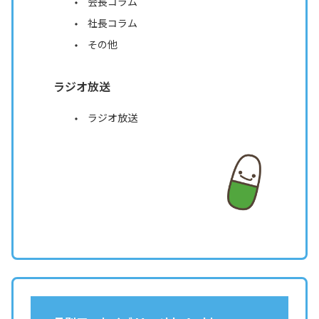
会長コラム
社長コラム
その他
ラジオ放送
ラジオ放送