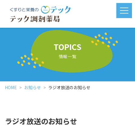
メニ
TOPICS
情報一覧
HOME
お知らせ
ラジオ放送のお知らせ
ラジオ放送のお知らせ