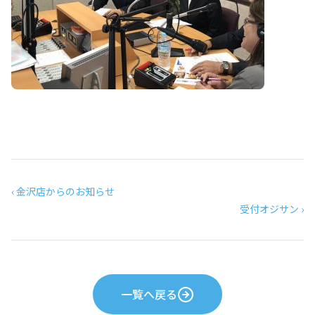
‹ 金沢店からのお知らせ
受付オジサン ›
一覧へ戻る