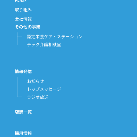
HOME
取り組み
会社情報
その他の事業
認定栄養ケア・ステーション
テック介護相談室
情報発信
お知らせ
トップメッセージ
ラジオ放送
店舗一覧
採用情報