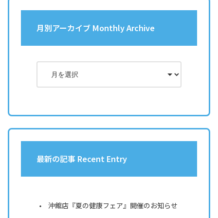
月別アーカイブ Monthly Archive
最新の記事 Recent Entry
沖館店『夏の健康フェア』開催のお知らせ