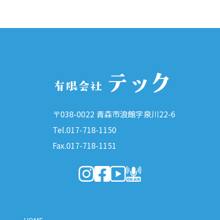
〒038-0022 青森市浪館字泉川22-6
Tel.017-718-1150
Fax.017-718-1151
（新しいウィンドウで開きます）
（新しいウィンドウで開きます）
（新しいウィンドウで開きま
（新しいウィンドウで開