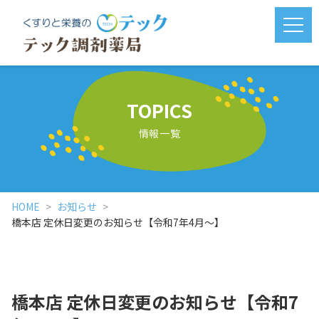
メニ
TOPICS
情報一覧
HOME
お知らせ
橋本店 定休日変更のお知らせ【令和7年4月～】
橋本店 定休日変更のお知らせ【令和7