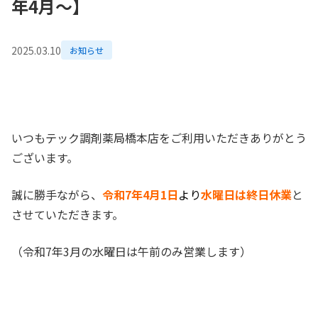
年4月～】
2025.03.10
お知らせ
いつもテック調剤薬局橋本店をご利用いただきありがとう
ございます。
誠に勝手ながら、
令和7年4月1日
より
水曜日は終日休業
と
させていただきます。
（令和7年3月の水曜日は午前のみ営業します）