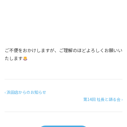
ご不便をおかけしますが、ご理解のほどよろしくお願いい
たします
‹ 浜田店からのお知らせ
第14回 社長と語る会 ›