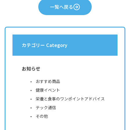
一覧へ戻る
カテゴリー Category
お知らせ
おすすめ商品
健康イベント
栄養と食事のワンポイントアドバイス
テック通信
その他