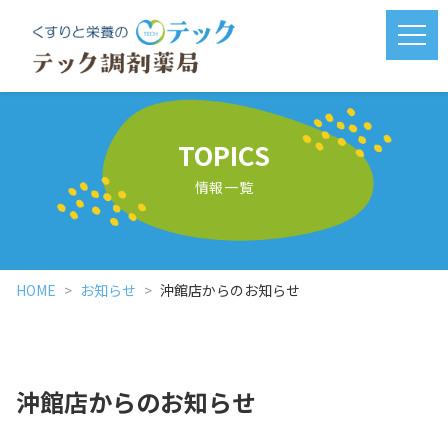
メニ
TOPICS
情報一覧
HOME
お知らせ
沖館店からのお知らせ
沖館店からのお知らせ