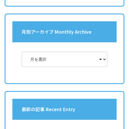
月別アーカイブ Monthly Archive
最新の記事 Recent Entry