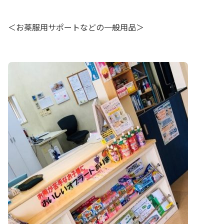
＜お薬服用サポートなどの一般用品＞