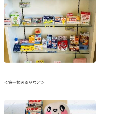
＜第一類医薬品など＞