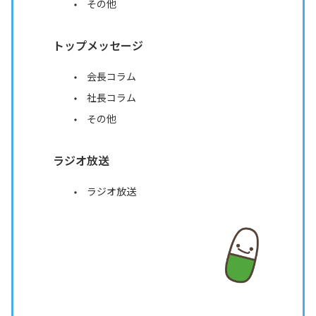
その他
トップメッセージ
会長コラム
社長コラム
その他
ラジオ放送
ラジオ放送