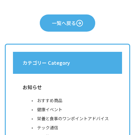
一覧へ戻る
カテゴリー Category
お知らせ
おすすめ商品
健康イベント
栄養と食事のワンポイントアドバイス
テック通信