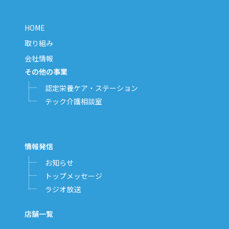
HOME
取り組み
会社情報
その他の事業
認定栄養ケア・ステーション
テック介護相談室
情報発信
お知らせ
トップメッセージ
ラジオ放送
店舗一覧