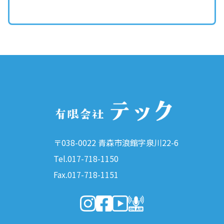
〒038-0022 青森市浪館字泉川22-6
Tel.017-718-1150
Fax.017-718-1151
（新しいウィンドウで開きます）
（新しいウィンドウで開きます）
（新しいウィンドウで開きま
（新しいウィンドウで開