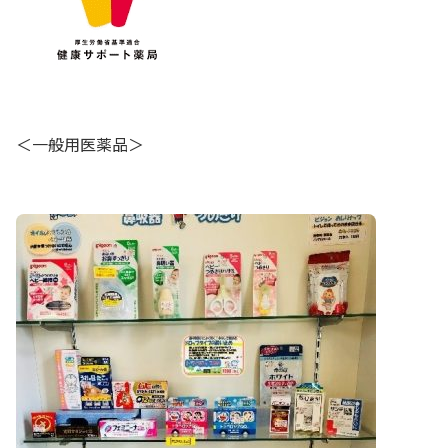
＜一般用医薬品＞