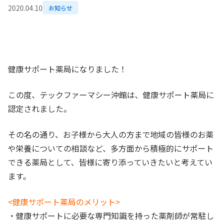
2020.04.10
お知らせ
健康サポート薬局になりました！
この度、テックファーマシー沖館は、健康サポート薬局に
認定されました。
その名の通り、お子様から大人の方まで地域の皆様のお薬
や栄養についての相談など、多方面から積極的にサポート
できる薬局として、皆様に寄り添っていきたいと考えてい
ます。
<健康サポート薬局のメリット>
・健康サポートに必要な専門知識を持った薬剤師が常駐し