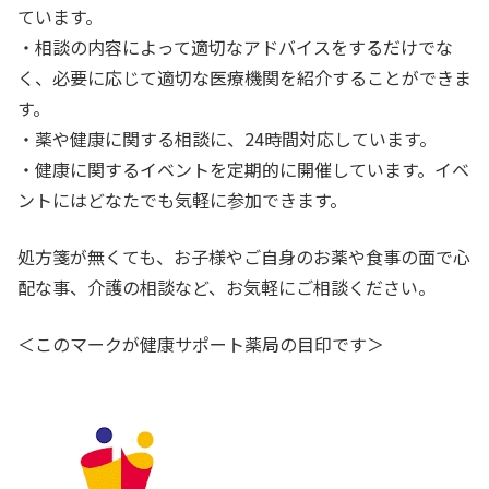
ています。
・相談の内容によって適切なアドバイスをするだけでな
く、必要に応じて適切な医療機関を紹介することができま
す。
・薬や健康に関する相談に、
24
時間対応しています。
・健康に関するイベントを定期的に開催しています。イベ
ントにはどなたでも気軽に参加できます。
処方箋が無くても、お子様やご自身のお薬や食事の面で心
配な事、介護の相談など、お気軽にご相談ください。
＜
このマークが健康サポート薬局の目印です＞