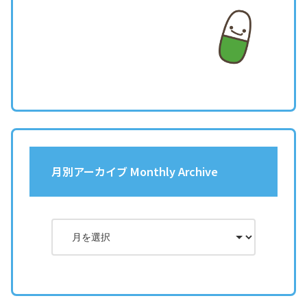
月別アーカイブ Monthly Archive