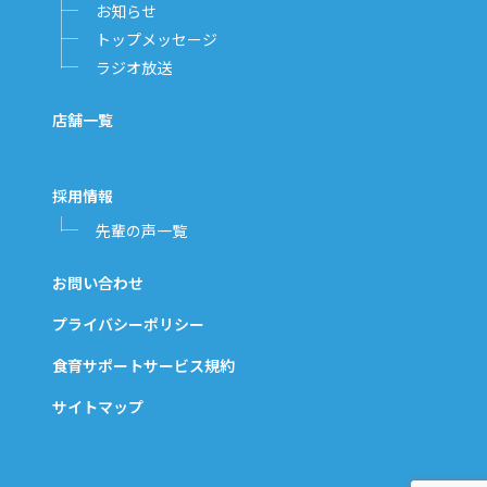
お知らせ
トップメッセージ
ラジオ放送
店舗一覧
採用情報
先輩の声一覧
お問い合わせ
プライバシーポリシー
食育サポートサービス規約
サイトマップ