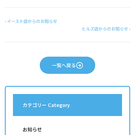
‹ イースト店からのお知らせ
ヒルズ店からのお知らせ ›
一覧へ戻る
カテゴリー Category
お知らせ