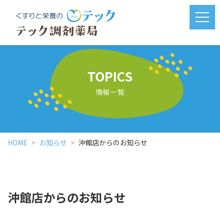
メニ
TOPICS
情報一覧
HOME
お知らせ
沖館店からのお知らせ
沖館店からのお知らせ