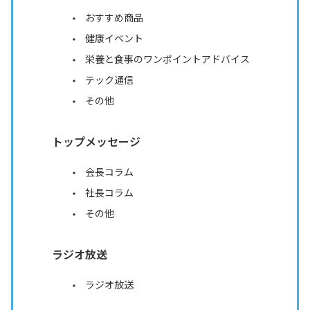
おすすめ商品
健康イベント
栄養と食事のワンポイントアドバイス
テック通信
その他
トップメッセージ
会長コラム
社長コラム
その他
ラジオ放送
ラジオ放送