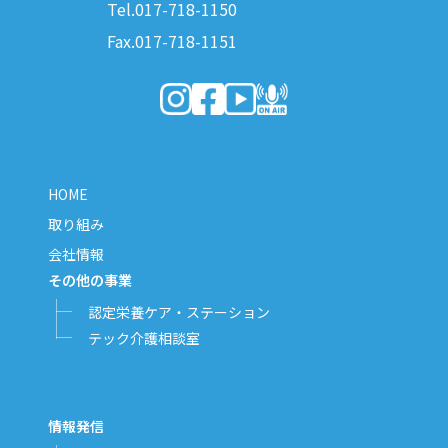
Tel.017-718-1150
Fax.017-718-1151
（新しいウィンドウで開きます）
（新しいウィンドウで開きます）
（新しいウィンドウで開きま
（新しいウィンドウで開
HOME
取り組み
会社情報
その他の事業
認定栄養ケア・ステーション
テック介護相談室
情報発信