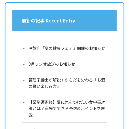
最新の記事 Recent Entry
沖館店『夏の健康フェア』開催のお知らせ
8月ラジオ放送のお知らせ
管理栄養士が解説！からだを労わる『お酒
の賢い楽しみ方』
【薬剤師監修】夏に気をつけたい食中毒対
策とは？家庭でできる予防のポイントを解
説