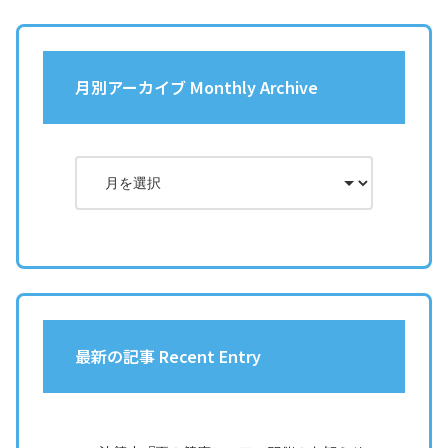
月別アーカイブ Monthly Archive
最新の記事 Recent Entry