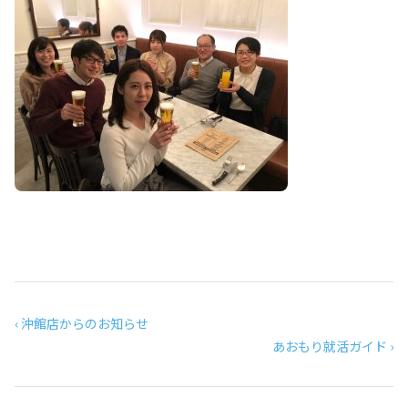
‹ 沖館店からのお知らせ
あおもり就活ガイド ›