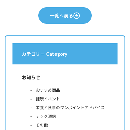
一覧へ戻る
カテゴリー Category
お知らせ
おすすめ商品
健康イベント
栄養と食事のワンポイントアドバイス
テック通信
その他