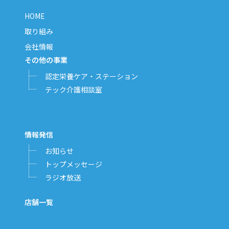
HOME
取り組み
会社情報
その他の事業
認定栄養ケア・ステーション
テック介護相談室
情報発信
お知らせ
トップメッセージ
ラジオ放送
店舗一覧