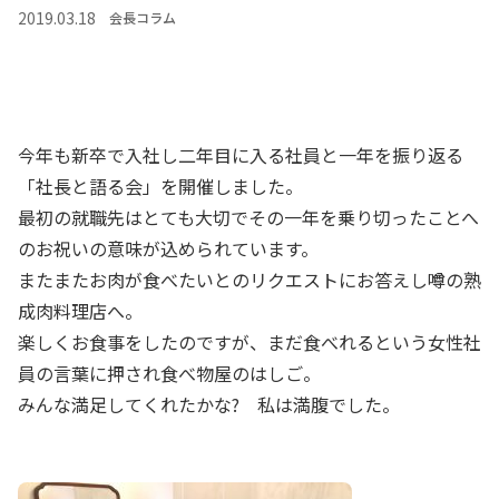
2019.03.18
会長コラム
今年も新卒で入社し二年目に入る社員と一年を振り返る
「社長と語る会」を開催しました。
最初の就職先はとても大切でその一年を乗り切ったことへ
のお祝いの意味が込められています。
またまたお肉が食べたいとのリクエストにお答えし噂の熟
成肉料理店へ。
楽しくお食事をしたのですが、まだ食べれるという女性社
員の言葉に押され食べ物屋のはしご。
みんな満足してくれたかな? 私は満腹でした。