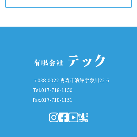
〒038-0022 青森市浪館字泉川22-6
Tel.017-718-1150
Fax.017-718-1151
（新しいウィンドウで開きます）
（新しいウィンドウで開きます）
（新しいウィンドウで開きま
（新しいウィンドウで開