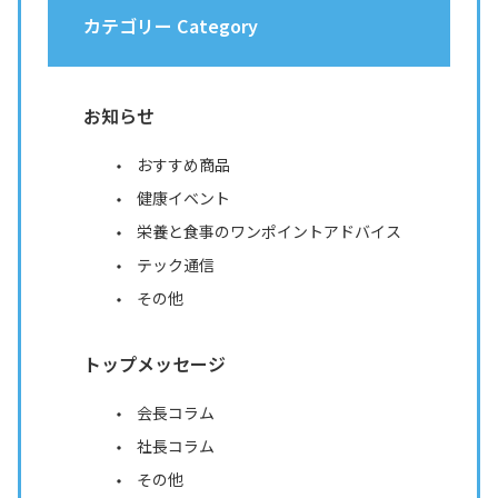
カテゴリー Category
お知らせ
おすすめ商品
健康イベント
栄養と食事のワンポイントアドバイス
テック通信
その他
トップメッセージ
会長コラム
社長コラム
その他