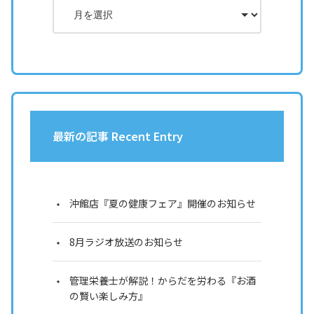
最新の記事 Recent Entry
沖館店『夏の健康フェア』開催のお知らせ
8月ラジオ放送のお知らせ
管理栄養士が解説！からだを労わる『お酒
の賢い楽しみ方』