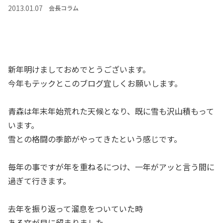
2013.01.07
会長コラム
新年明けましておめでとうございます。
今年もテックとこのブログ宜しくお願いします。
青森は年末年始荒れた天候となり、既に雪も沢山積もって
います。
雪との格闘の季節がやってきたという感じです。
毎年の事ですが年を重ねるにつけ、一年がアッと言う間に
過ぎて行きます。
去年を振り返って溜息をついていた時
ある文が目に留まりました。