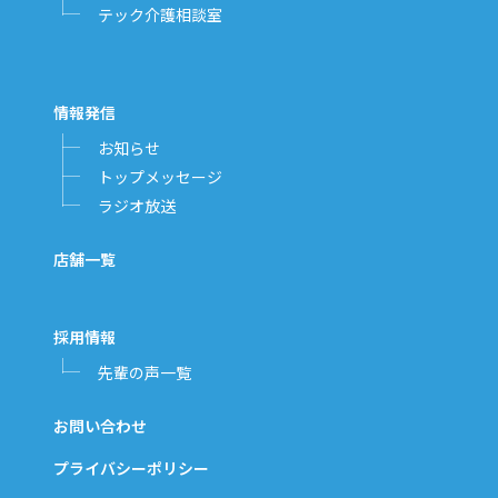
テック介護相談室
情報発信
お知らせ
トップメッセージ
ラジオ放送
店舗一覧
採用情報
先輩の声一覧
お問い合わせ
プライバシーポリシー