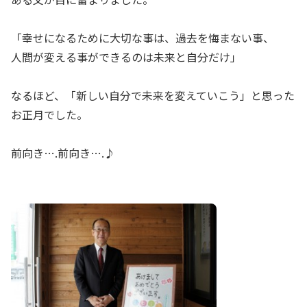
「幸せになるために大切な事は、過去を悔まない事、
人間が変える事ができるのは未来と自分だけ」
なるほど、「新しい自分で未来を変えていこう」と思った
お正月でした。
前向き….前向き….♪