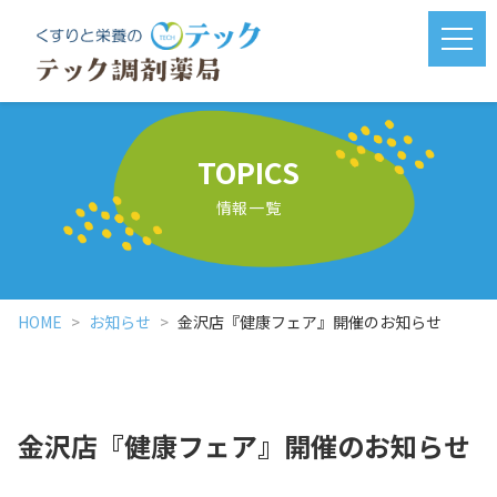
メニ
TOPICS
情報一覧
HOME
お知らせ
金沢店『健康フェア』開催のお知らせ
金沢店『健康フェア』開催のお知らせ