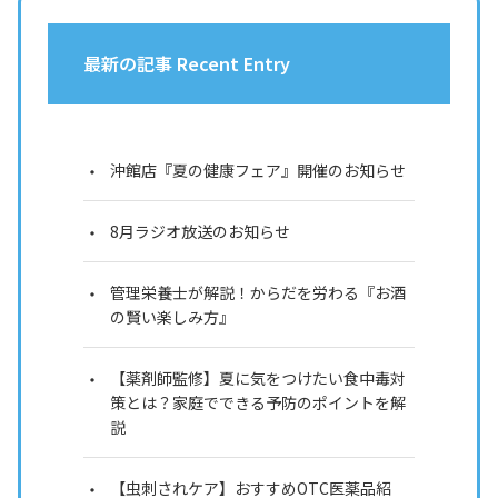
最新の記事 Recent Entry
沖館店『夏の健康フェア』開催のお知らせ
8月ラジオ放送のお知らせ
管理栄養士が解説！からだを労わる『お酒
の賢い楽しみ方』
【薬剤師監修】夏に気をつけたい食中毒対
策とは？家庭でできる予防のポイントを解
説
【虫刺されケア】おすすめOTC医薬品紹