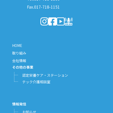
Fax.017-718-1151
（新しいウィンドウで開きます）
（新しいウィンドウで開きます）
（新しいウィンドウで開きま
（新しいウィンドウで開
HOME
取り組み
会社情報
その他の事業
認定栄養ケア・ステーション
テック介護相談室
情報発信
お知らせ