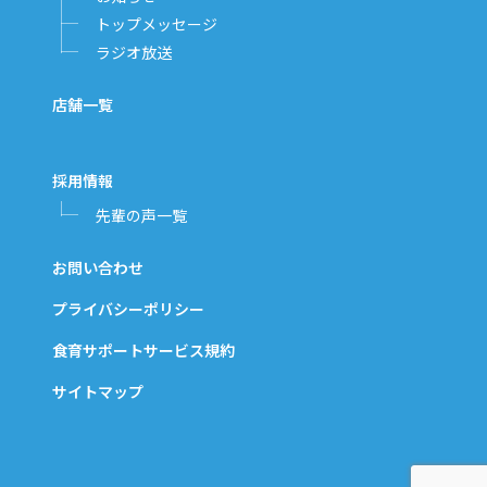
トップメッセージ
ラジオ放送
店舗一覧
採用情報
先輩の声一覧
お問い合わせ
プライバシーポリシー
食育サポートサービス規約
サイトマップ