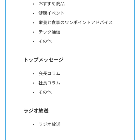
おすすめ商品
健康イベント
栄養と食事のワンポイントアドバイス
テック通信
その他
トップメッセージ
会長コラム
社長コラム
その他
ラジオ放送
ラジオ放送