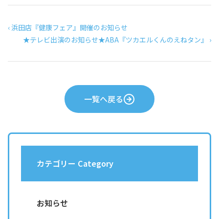
‹ 浜田店『健康フェア』開催のお知らせ
★テレビ出演のお知らせ★ABA『ツカエルくんのえねタン』 ›
一覧へ戻る
カテゴリー Category
お知らせ