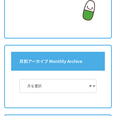
月別アーカイブ Monthly Archive