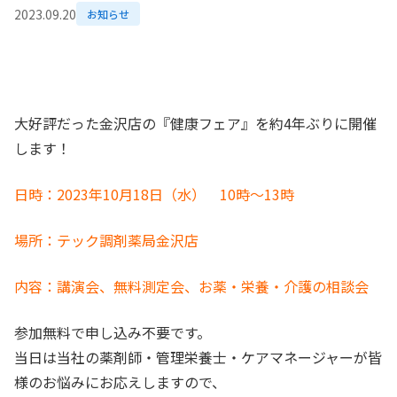
2023.09.20
お知らせ
大好評だった金沢店の『健康フェア』を約
4
年ぶりに開催
します！
日時：2023年10月18日（水） 10時～13時
場所：テック調剤薬局金沢店
内容：講演会、無料測定会、お薬・栄養・介護の相談会
参加無料で申し込み不要です。
当日は当社の薬剤師・管理栄養士・ケアマネージャーが皆
様のお悩みにお応えしますので、