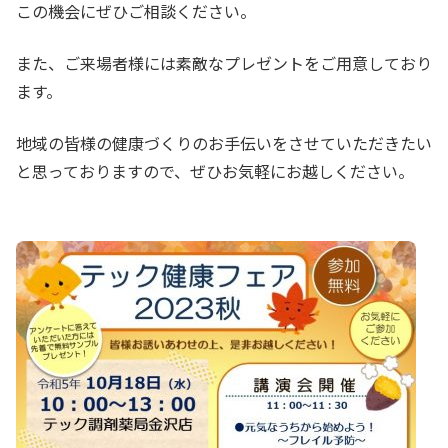
この機会にぜひご相談ください。
また、ご来場者様には素敵なプレゼントをご用意しており
ます。
地域の皆様の健康づくりのお手伝いをさせていただきたい
と思っておりますので、ぜひお気軽にお越しください。