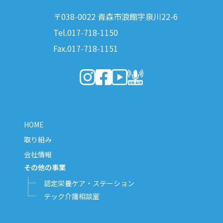
〒038-0022 青森市浪館字泉川22-6
Tel.017-718-1150
Fax.017-718-1151
（新しいウィンドウで開きます）
（新しいウィンドウで開きます）
（新しいウィンドウで開きま
（新しいウィンドウで開
HOME
取り組み
会社情報
その他の事業
認定栄養ケア・ステーション
テック介護相談室