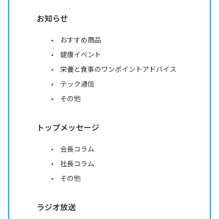
お知らせ
おすすめ商品
健康イベント
栄養と食事のワンポイントアドバイス
テック通信
その他
トップメッセージ
会長コラム
社長コラム
その他
ラジオ放送