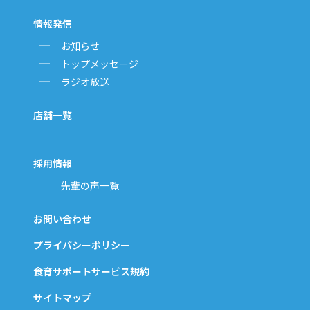
情報発信
お知らせ
トップメッセージ
ラジオ放送
店舗一覧
採用情報
先輩の声一覧
お問い合わせ
プライバシーポリシー
食育サポートサービス規約
サイトマップ