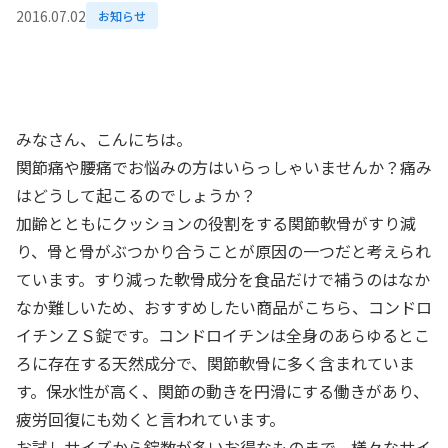
2016.07.02
お知らせ
みなさん、こんにちは。
関節痛や腰痛でお悩みの方はいらっしゃいませんか？痛み
はどうして起こるのでしょうか？
加齢とともにクッションの役割をする関節軟骨がすり減
り、骨と骨がぶつかり合うことが原因の一つだと考えられ
ています。すり減った軟骨成分を食品だけで補うのはなか
なか難しいため、おすすめしたい商品がこちら、コンドロ
イチンＺＳ錠です。コンドロイチンは全身のあらゆるとこ
ろに存在する天然成分で、関節軟骨に多く含まれていま
す。保水性が高く、関節の動きを円滑にする働きがあり、
疲労回復にも効くと言われています。
お試しサイズから錠数が多いお得なものまで、様々なサイ