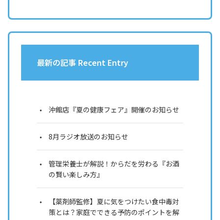
最新の記事 Recent Entry
沖館店『夏の健康フェア』開催のお知らせ
8月ラジオ放送のお知らせ
管理栄養士が解説！からだを労わる『お酒
の賢い楽しみ方』
【薬剤師監修】夏に気をつけたい食中毒対
策とは？家庭でできる予防のポイントを解