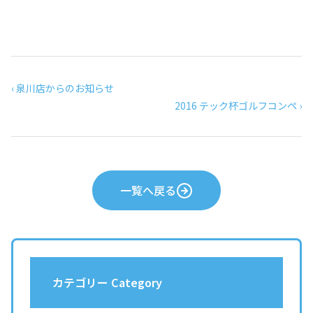
‹ 泉川店からのお知らせ
2016 テック杯ゴルフコンペ ›
一覧へ戻る
カテゴリー Category