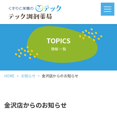
メニ
TOPICS
情報一覧
HOME
お知らせ
金沢店からのお知らせ
金沢店からのお知らせ