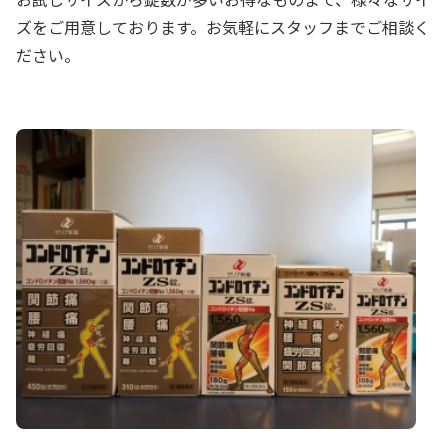
ズをご用意しております。お気軽にスタッフまでご相談く
ださい。