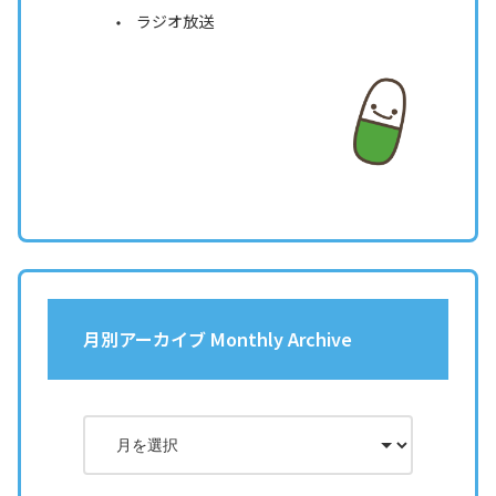
ラジオ放送
月別アーカイブ Monthly Archive