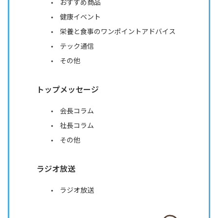
おすすめ商品
健康イベント
栄養と食事のワンポイントアドバイス
テック通信
その他
トップメッセージ
会長コラム
社長コラム
その他
ラジオ放送
ラジオ放送