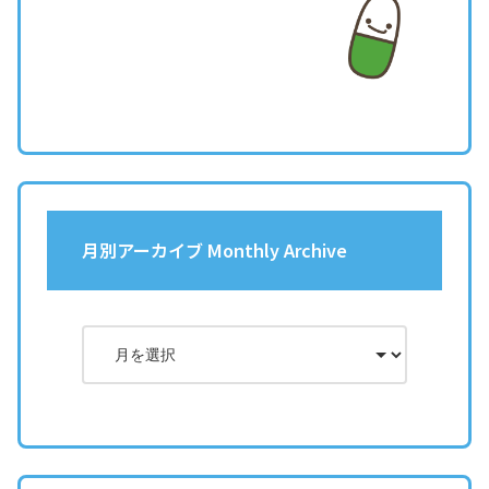
月別アーカイブ Monthly Archive