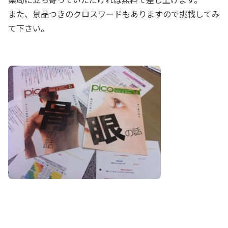
また、景品つきのクロスワードもありますので挑戦してみ
て下さい。