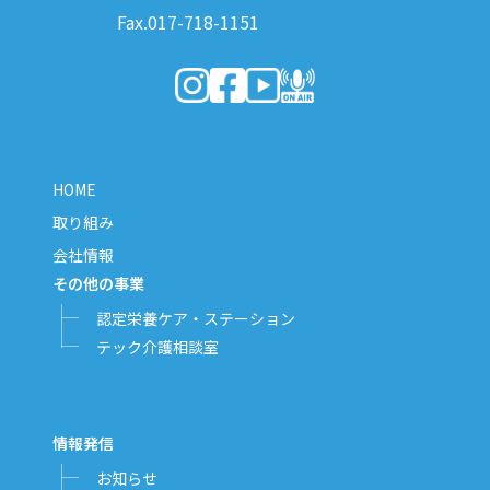
Fax.017-718-1151
（新しいウィンドウで開きます）
（新しいウィンドウで開きます）
（新しいウィンドウで開きま
（新しいウィンドウで開
HOME
取り組み
会社情報
その他の事業
認定栄養ケア・ステーション
テック介護相談室
情報発信
お知らせ