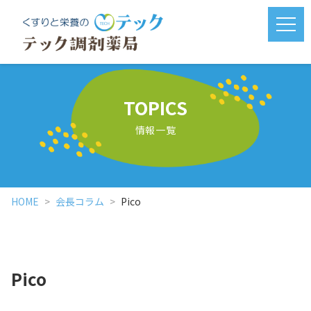
メニ
TOPICS
情報一覧
HOME
会長コラム
Pico
Pico