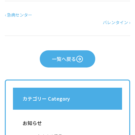
‹ 急病センター
バレンタイン ›
一覧へ戻る
カテゴリー Category
お知らせ