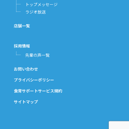
トップメッセージ
ラジオ放送
店舗一覧
採用情報
先輩の声一覧
お問い合わせ
プライバシーポリシー
食育サポートサービス規約
サイトマップ