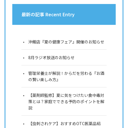
最新の記事 Recent Entry
沖館店『夏の健康フェア』開催のお知らせ
8月ラジオ放送のお知らせ
管理栄養士が解説！からだを労わる『お酒
の賢い楽しみ方』
【薬剤師監修】夏に気をつけたい食中毒対
策とは？家庭でできる予防のポイントを解
説
【虫刺されケア】おすすめOTC医薬品紹