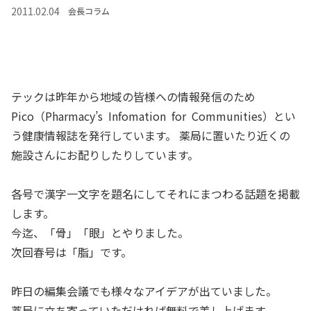
2011.02.04
会長コラム
テックは昨年から地域の皆様への情報発信のため
Pico（Pharmacy’s Infomation for Communities）とい
う健康情報誌を発行しています。 薬局に置いたり近くの
施設さんにお配りしたりしています。
各号で漢字一文字を題名にしてそれにまつわる話題を掲載
します。
今迄、「骨」「眼」とやりました。
次回春号は「脂」です。
昨日の編集会議でも様々なアイデアが出ていました。
薬局に立ち寄っていただければ無料で差し上げます。