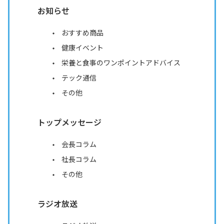
お知らせ
おすすめ商品
健康イベント
栄養と食事のワンポイントアドバイス
テック通信
その他
トップメッセージ
会長コラム
社長コラム
その他
ラジオ放送