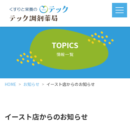
メニ
TOPICS
情報一覧
HOME
お知らせ
イースト店からのお知らせ
イースト店からのお知らせ