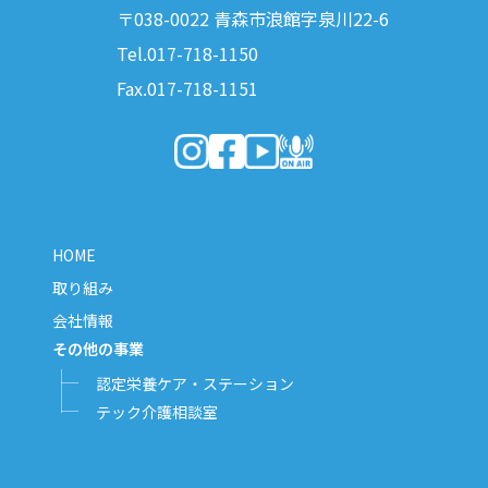
〒038-0022 青森市浪館字泉川22-6
Tel.017-718-1150
Fax.017-718-1151
（新しいウィンドウで開きます）
（新しいウィンドウで開きます）
（新しいウィンドウで開きま
（新しいウィンドウで開
HOME
取り組み
会社情報
その他の事業
認定栄養ケア・ステーション
テック介護相談室