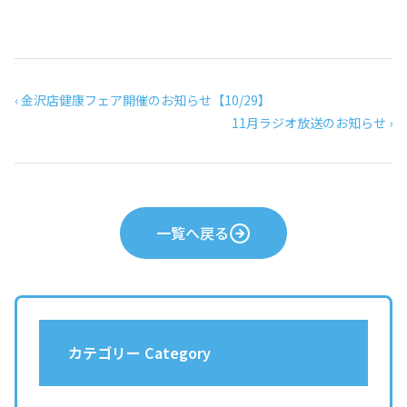
‹ 金沢店健康フェア開催のお知らせ【10/29】
11月ラジオ放送のお知らせ ›
一覧へ戻る
カテゴリー Category