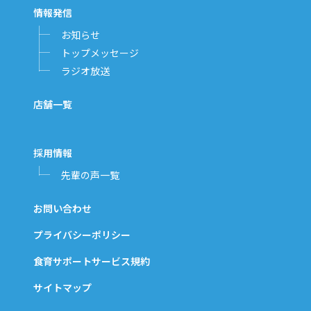
情報発信
お知らせ
トップメッセージ
ラジオ放送
店舗一覧
採用情報
先輩の声一覧
お問い合わせ
プライバシーポリシー
食育サポートサービス規約
サイトマップ