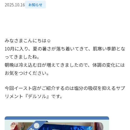
2025.10.16
お知らせ
みなさまこんにちは☺
10
月に入り、夏の暑さが落ち着いてきて、肌寒い季節とな
ってきましたね。
朝晩は冷え込む日が増えてきましたので、体調の変化には
お気をつけください。
今回イースト店がご紹介するのは塩分の吸収を抑えるサプ
リメント『デルソル』です。