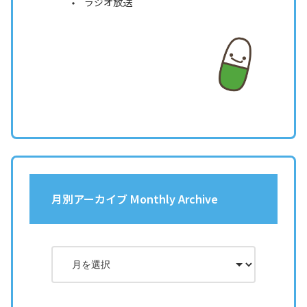
ラジオ放送
月別アーカイブ Monthly Archive