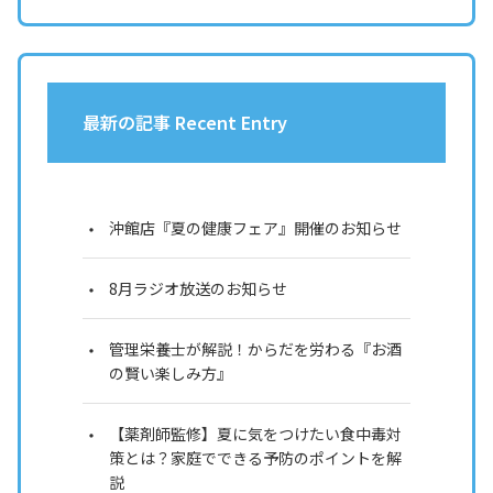
最新の記事 Recent Entry
沖館店『夏の健康フェア』開催のお知らせ
8月ラジオ放送のお知らせ
管理栄養士が解説！からだを労わる『お酒
の賢い楽しみ方』
【薬剤師監修】夏に気をつけたい食中毒対
策とは？家庭でできる予防のポイントを解
説