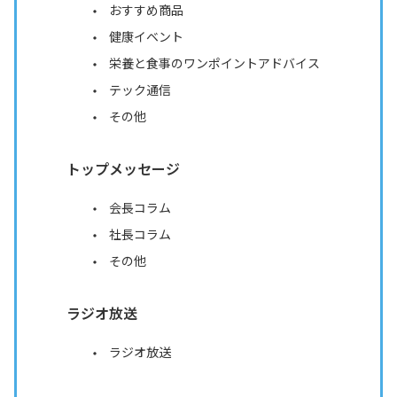
おすすめ商品
健康イベント
栄養と食事のワンポイントアドバイス
テック通信
その他
トップメッセージ
会長コラム
社長コラム
その他
ラジオ放送
ラジオ放送