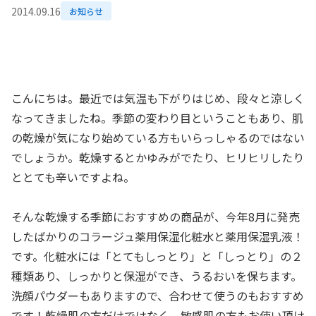
2014.09.16
お知らせ
こんにちは。最近では気温も下がりはじめ、段々と涼しく
なってきましたね。季節の変わり目ということもあり、肌
の乾燥が気になり始めている方もいらっしゃるのではない
でしょうか。乾燥するとかゆみがでたり、ヒリヒリしたり
ととても辛いですよね。
そんな乾燥する季節におすすめの商品が、今年8月に発売
したばかりのコラージュ薬用保湿化粧水と薬用保湿乳液！
です。化粧水には「とてもしっとり」と「しっとり」の２
種類あり、しっかりと保湿ができ、うるおいを保ちます。
洗顔パウダーもありますので、合わせて使うのもおすすめ
です！乾燥肌の方だけではなく、敏感肌の方もお使い頂け