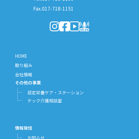
Fax.017-718-1151
（新しいウィンドウで開きます）
（新しいウィンドウで開きます）
（新しいウィンドウで開きま
（新しいウィンドウで開
HOME
取り組み
会社情報
その他の事業
認定栄養ケア・ステーション
テック介護相談室
情報発信
お知らせ