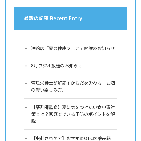
最新の記事 Recent Entry
沖館店『夏の健康フェア』開催のお知らせ
8月ラジオ放送のお知らせ
管理栄養士が解説！からだを労わる『お酒
の賢い楽しみ方』
【薬剤師監修】夏に気をつけたい食中毒対
策とは？家庭でできる予防のポイントを解
説
【虫刺されケア】おすすめOTC医薬品紹