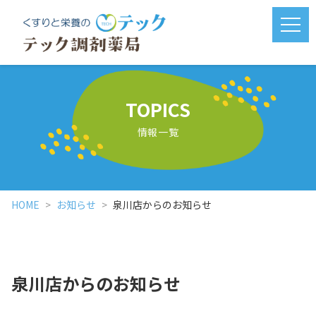
メニ
TOPICS
情報一覧
HOME
お知らせ
泉川店からのお知らせ
泉川店からのお知らせ