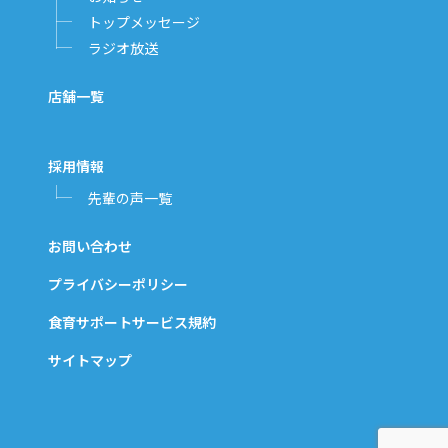
トップメッセージ
ラジオ放送
店舗一覧
採用情報
先輩の声一覧
お問い合わせ
プライバシーポリシー
食育サポートサービス規約
サイトマップ