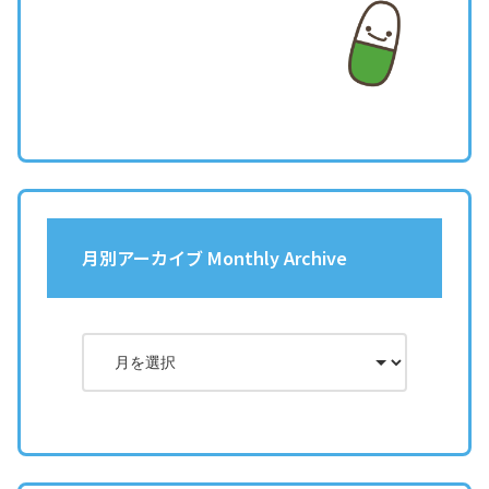
月別アーカイブ Monthly Archive