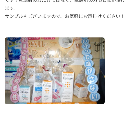
ます。
サンプルもございますので、お気軽にお声掛けください！