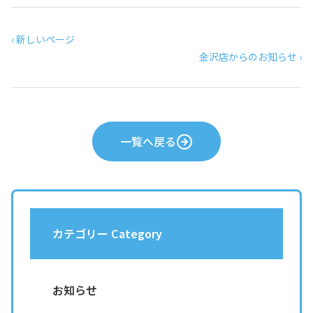
‹ 新しいページ
金沢店からのお知らせ ›
一覧へ戻る
カテゴリー Category
お知らせ