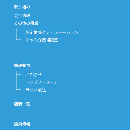
取り組み
会社情報
その他の事業
認定栄養ケア・ステーション
テック介護相談室
情報発信
お知らせ
トップメッセージ
ラジオ放送
店舗一覧
採用情報