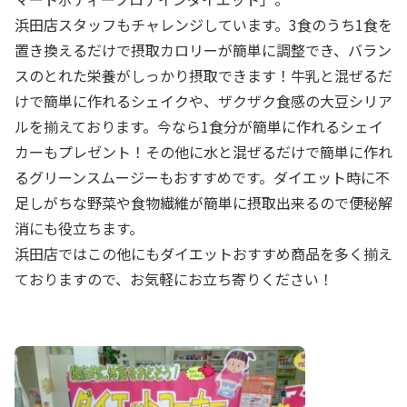
浜田店スタッフもチャレンジしています。3食のうち1食を
置き換えるだけで摂取カロリーが簡単に調整でき、バラン
スのとれた栄養がしっかり摂取できます！牛乳と混ぜるだ
けで簡単に作れるシェイクや、ザクザク食感の大豆シリア
ルを揃えております。今なら1食分が簡単に作れるシェイ
カーもプレゼント！その他に水と混ぜるだけで簡単に作れ
るグリーンスムージーもおすすめです。ダイエット時に不
足しがちな野菜や食物繊維が簡単に摂取出来るので便秘解
消にも役立ちます。
浜田店ではこの他にもダイエットおすすめ商品を多く揃え
ておりますので、お気軽にお立ち寄りください！