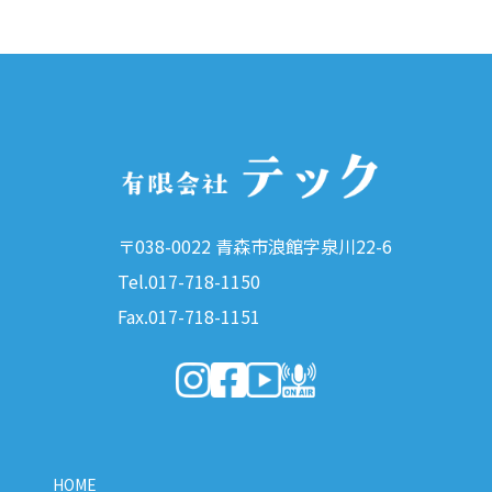
〒038-0022 青森市浪館字泉川22-6
Tel.017-718-1150
Fax.017-718-1151
（新しいウィンドウで開きます）
（新しいウィンドウで開きます）
（新しいウィンドウで開きま
（新しいウィンドウで開
HOME