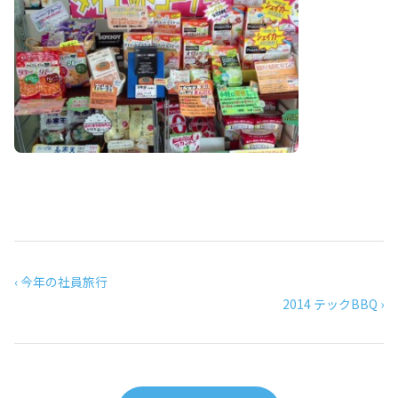
‹ 今年の社員旅行
2014 テックBBQ ›