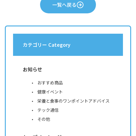
一覧へ戻る
カテゴリー Category
お知らせ
おすすめ商品
健康イベント
栄養と食事のワンポイントアドバイス
テック通信
その他