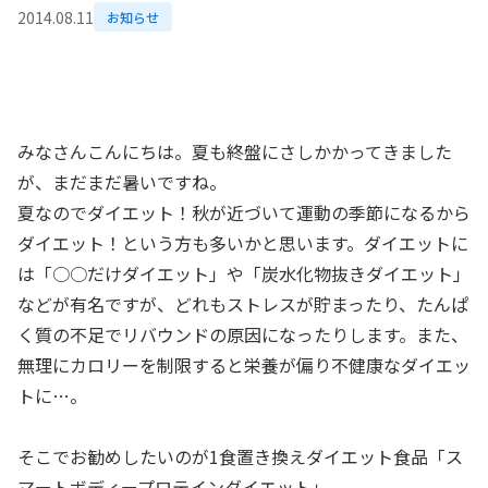
2014.08.11
お知らせ
みなさんこんにちは。夏も終盤にさしかかってきました
が、まだまだ暑いですね。
夏なのでダイエット！秋が近づいて運動の季節になるから
ダイエット！という方も多いかと思います。ダイエットに
は「○○だけダイエット」や「炭水化物抜きダイエット」
などが有名ですが、どれもストレスが貯まったり、たんぱ
く質の不足でリバウンドの原因になったりします。また、
無理にカロリーを制限すると栄養が偏り不健康なダイエッ
トに…。
そこでお勧めしたいのが1食置き換えダイエット食品「ス
マートボディープロテインダイエット」。