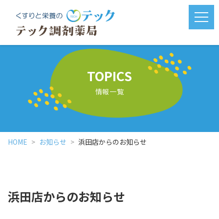
メニ
TOPICS
情報一覧
HOME
お知らせ
浜田店からのお知らせ
浜田店からのお知らせ