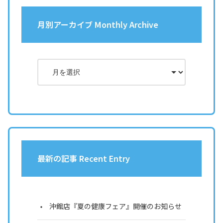
月別アーカイブ Monthly Archive
最新の記事 Recent Entry
沖館店『夏の健康フェア』開催のお知らせ