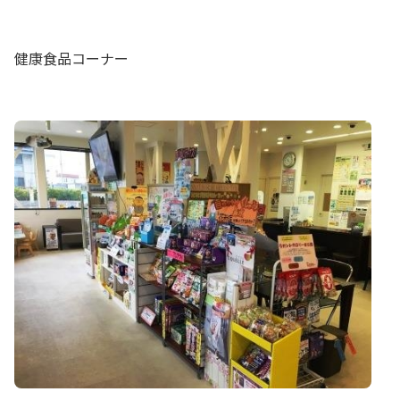
健康食品コーナー