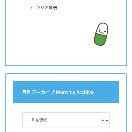
ラジオ放送
月別アーカイブ Monthly Archive