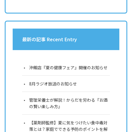
最新の記事 Recent Entry
沖館店『夏の健康フェア』開催のお知らせ
8月ラジオ放送のお知らせ
管理栄養士が解説！からだを労わる『お酒
の賢い楽しみ方』
【薬剤師監修】夏に気をつけたい食中毒対
策とは？家庭でできる予防のポイントを解