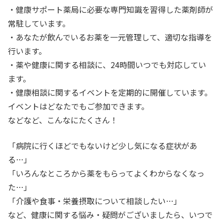
・健康サポート薬局に必要な専門知識を習得した薬剤師が
常駐しています。
・あなたが飲んでいるお薬を一元管理して、適切な指導を
行います。
・薬や健康に関する相談に、24時間いつでも対応してい
ます。
・健康相談に関するイベントを定期的に開催しています。
イベントはどなたでもご参加できます。
などなど、こんなにたくさん！
「病院に行くほどでもないけど少し気になる症状があ
る…」
「いろんなところから薬をもらってよくわからなくなっ
た…」
「介護や食事・栄養摂取について相談したい…」
など、健康に関する悩み・疑問がございましたら、いつで