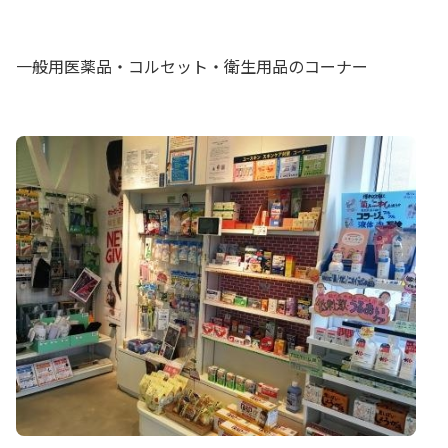
一般用医薬品・コルセット・衛生用品のコーナー