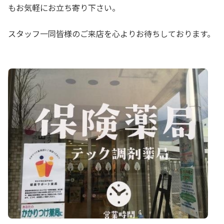
もお気軽にお立ち寄り下さい。
スタッフ一同皆様のご来店を心よりお待ちしております。