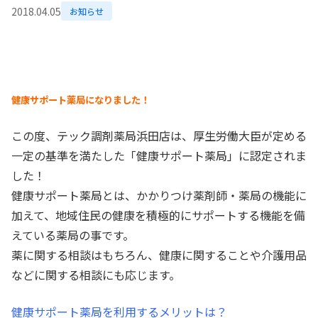
2018.04.05
お知らせ
健康サポート薬局になりました！
この度、テック調剤薬局浜田店は、厚生労働大臣が定める
一定の基準を満たした「健康サポート薬局」に認定されま
した！
健康サポート薬局とは、かかりつけ薬剤師・薬局の機能に
加えて、地域住民の健康を積極的にサポートする機能を備
えている薬局の事です。
薬に関する相談はもちろん、健康に関することや介護用品
などに関する相談にも応じます。
健康サポート薬局を利用するメリットは？