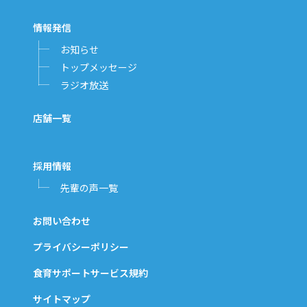
情報発信
お知らせ
トップメッセージ
ラジオ放送
店舗一覧
採用情報
先輩の声一覧
お問い合わせ
プライバシーポリシー
食育サポートサービス規約
サイトマップ