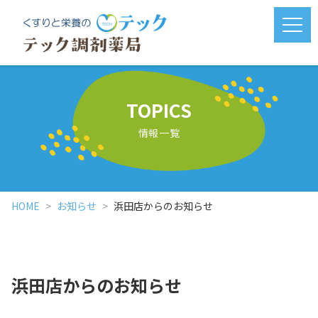
メニ
TOPICS
情報一覧
HOME
お知らせ
浜田店からのお知らせ
浜田店からのお知らせ