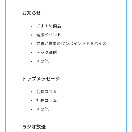
お知らせ
おすすめ商品
健康イベント
栄養と食事のワンポイントアドバイス
テック通信
その他
トップメッセージ
会長コラム
社長コラム
その他
ラジオ放送