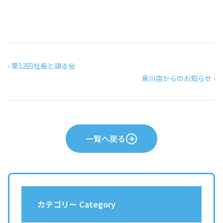
‹ 第12回社長と語る会
泉川店からのお知らせ ›
一覧へ戻る
カテゴリー Category