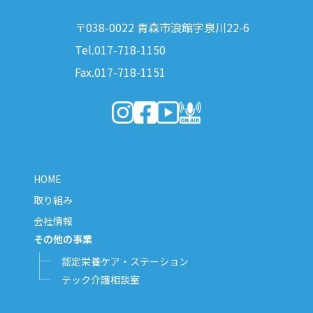
〒038-0022 青森市浪館字泉川22-6
Tel.017-718-1150
Fax.017-718-1151
（新しいウィンドウで開きます）
（新しいウィンドウで開きます）
（新しいウィンドウで開きま
（新しいウィンドウで開
HOME
取り組み
会社情報
その他の事業
認定栄養ケア・ステーション
テック介護相談室