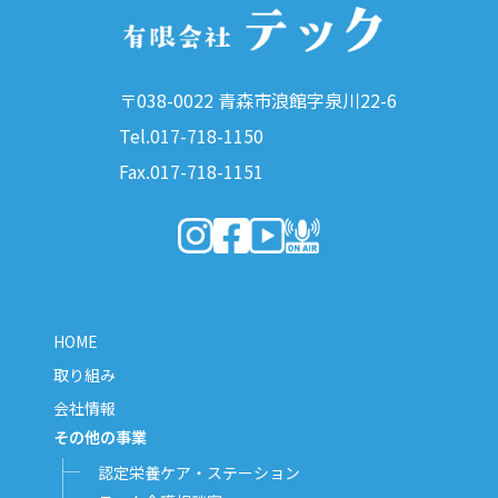
〒038-0022 青森市浪館字泉川22-6
Tel.017-718-1150
Fax.017-718-1151
（新しいウィンドウで開きます）
（新しいウィンドウで開きます）
（新しいウィンドウで開きま
（新しいウィンドウで開
HOME
取り組み
会社情報
その他の事業
認定栄養ケア・ステーション