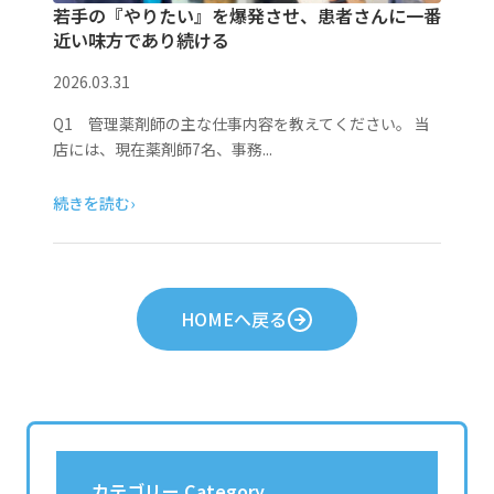
若手の『やりたい』を爆発させ、患者さんに一番
近い味方であり続ける
2026.03.31
Q1 管理薬剤師の主な仕事内容を教えてください。 当
店には、現在薬剤師7名、事務...
続きを読む
›
HOMEへ戻る
カテゴリー Category