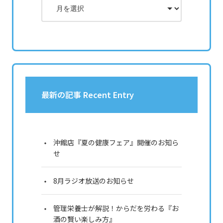
最新の記事 Recent Entry
沖館店『夏の健康フェア』開催のお知ら
せ
8月ラジオ放送のお知らせ
管理栄養士が解説！からだを労わる『お
酒の賢い楽しみ方』