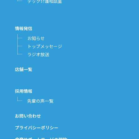
テック介護相談室
情報発信
お知らせ
トップメッセージ
ラジオ放送
店舗一覧
採用情報
先輩の声一覧
お問い合わせ
プライバシーポリシー