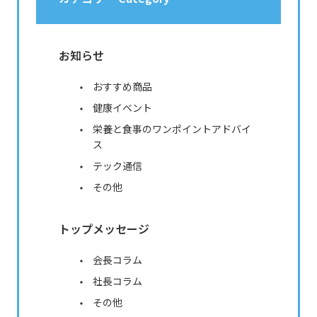
お知らせ
おすすめ商品
健康イベント
栄養と食事のワンポイントアドバイ
ス
テック通信
その他
トップメッセージ
会長コラム
社長コラム
その他