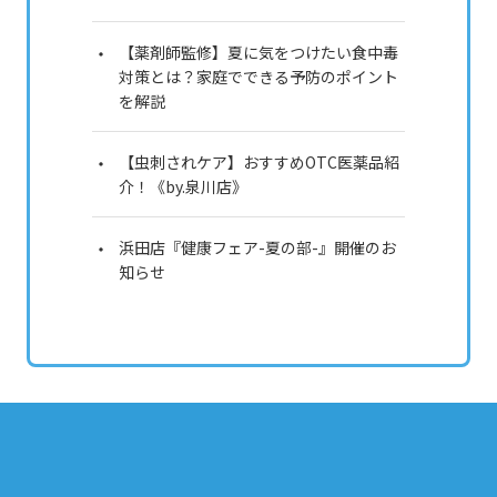
【薬剤師監修】夏に気をつけたい食中毒
対策とは？家庭でできる予防のポイント
を解説
【虫刺されケア】おすすめOTC医薬品紹
介！《by.泉川店》
浜田店『健康フェア-夏の部-』開催のお
知らせ