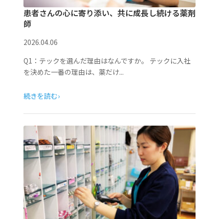
患者さんの心に寄り添い、共に成長し続ける薬剤
師
2026.04.06
Q1：テックを選んだ理由はなんですか。 テックに入社
を決めた一番の理由は、薬だけ...
続きを読む
›