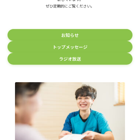
ぜひ定期的にご覧ください。
お知らせ
トップメッセージ
ラジオ放送